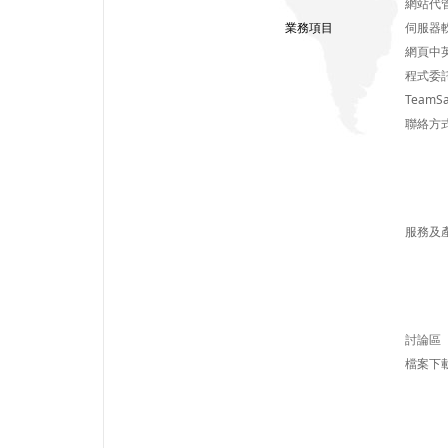
網站代
業務項目
伺服器
網頁中
程式委
TeamS
聯絡方
服務及
討論區
檔案下